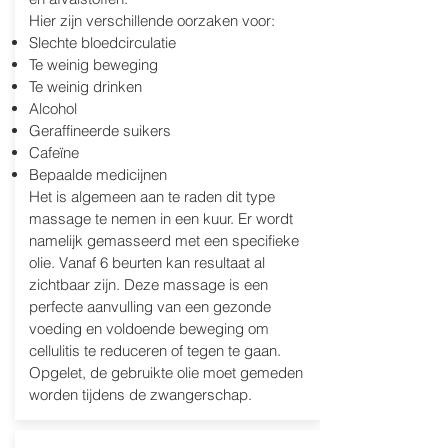
Hier zijn verschillende oorzaken voor:
Slechte bloedcirculatie
Te weinig beweging
Te weinig drinken
Alcohol
Geraffineerde suikers
Cafeïne
Bepaalde medicijnen
Het is algemeen aan te raden dit type
massage te nemen in een kuur. Er wordt
namelijk gemasseerd met een specifieke
olie. Vanaf 6 beurten kan resultaat al
zichtbaar zijn. Deze massage is een
perfecte aanvulling van een gezonde
voeding en voldoende beweging om
cellulitis te reduceren of tegen te gaan.
Opgelet, de gebruikte olie moet gemeden
worden tijdens de zwangerschap.