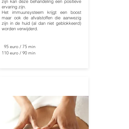
zijn kan deze behandeling een positieve
ervaring zijn.
Het immuunsysteem krijgt een boost
maar ook de afvalstoffen die aanwezig
zijn in de huid (al dan niet geblokkeerd)
worden verwijderd.
95 euro / 75 min
110 euro / 90 min