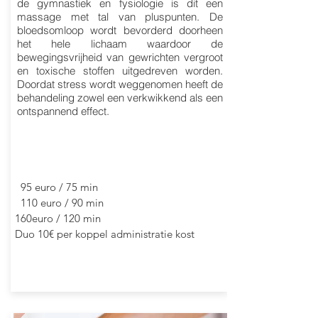
de gymnastiek en fysiologie is dit een
massage met tal van pluspunten. De
bloedsomloop wordt bevorderd doorheen
het hele lichaam waardoor de
bewegingsvrijheid van gewrichten vergroot
en toxische stoffen uitgedreven worden.
Doordat stress wordt weggenomen heeft de
behandeling zowel een verkwikkend als een
ontspannend effect.
95 euro / 75 min
110 euro / 90 min
160euro / 120 min
Duo 10€ per koppel administratie kost