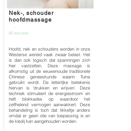
Nek-, schouder
hoofdmassage
60 minuten
Hoofd, nek en schouders worden in onze
Westerse wereld vaak zwaar belast. Het
is dan ook logisch dat spanningen zich
hier vastzetten. Deze massage is
afkomstig uit de eeuwenoude traditionele
Chinese geneeskunde waarin Tuina
gebruikt wordt. De letterlijke betekenis
hiervan is ‘drukken en wrijven’. Deze
techniek stimuleert de energiestroom en
heft blokkades op waardoor het
zelfhelend vermogen aanwakkert. Deze
behandeling is toch dat tikkeltje anders
omdat er geen olie van toepassing is en
de kledij kan aangehouden worden.