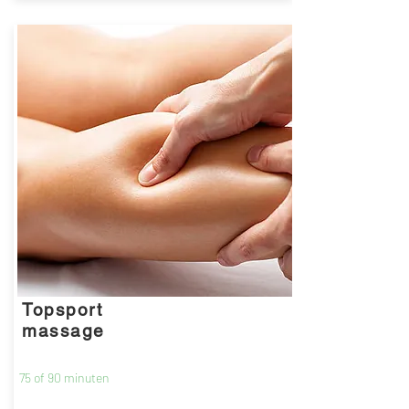
Topsport
massage
75 of 90 minuten