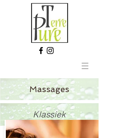
Massages
Klassiek