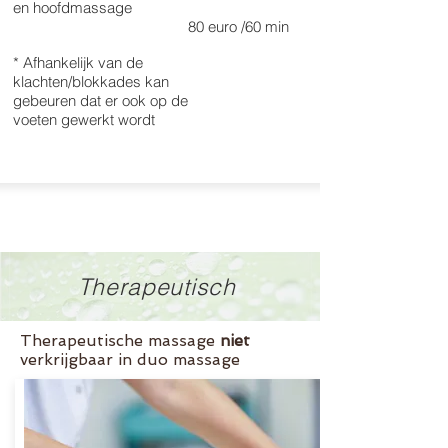
en hoofdmassage
80 euro /60 min
* Afhankelijk van de
klachten/blokkades kan
gebeuren dat er ook op de
voeten gewerkt wordt
Therapeutisch
Therapeutische massage
niet
verkrijgbaar in duo massage