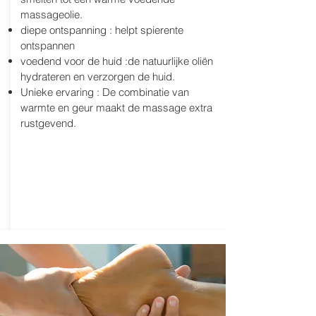
massageolie.
diepe ontspanning : helpt spierente
ontspannen
voedend voor de huid :de natuurlijke oliën
hydrateren en verzorgen de huid.
Unieke ervaring : De combinatie van
warmte en geur maakt de massage extra
rustgevend.