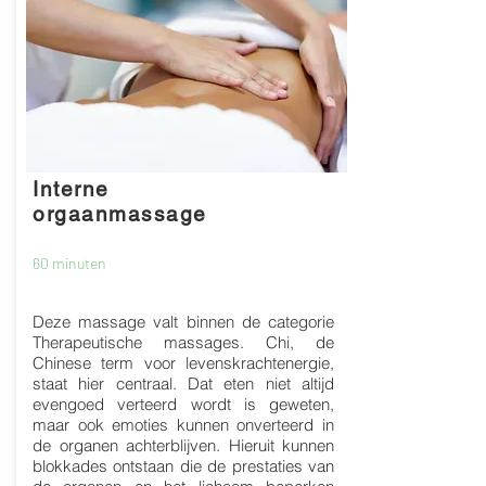
Interne
orgaanmassage
60 minuten
Deze massage valt binnen de categorie
Therapeutische massages. Chi, de
Chinese term voor levenskrachtenergie,
staat hier centraal. Dat eten niet altijd
evengoed verteerd wordt is geweten,
maar ook emoties kunnen onverteerd in
de organen achterblijven. Hieruit kunnen
blokkades ontstaan die de prestaties van